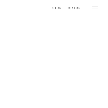
STORE LOCATOR